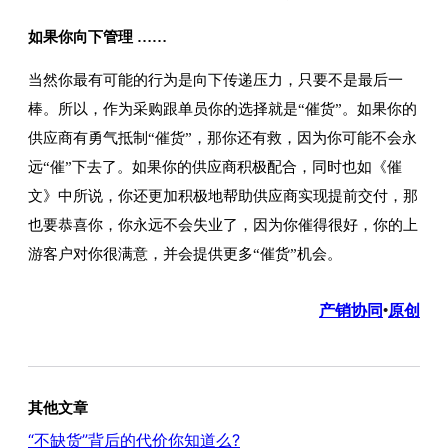
如果你向下管理 ……
当然你最有可能的行为是向下传递压力，只要不是最后一
棒。所以，作为采购跟单员你的选择就是“催货”。如果你的
供应商有勇气抵制“催货”，那你还有救，因为你可能不会永
远“催”下去了。如果你的供应商积极配合，同时也如《催
文》中所说，你还更加积极地帮助供应商实现提前交付，那
也要恭喜你，你永远不会失业了，因为你催得很好，你的上
游客户对你很满意，并会提供更多“催货”机会。
产销协同
原创
•
其他文章
“不缺货”背后的代价你知道么?