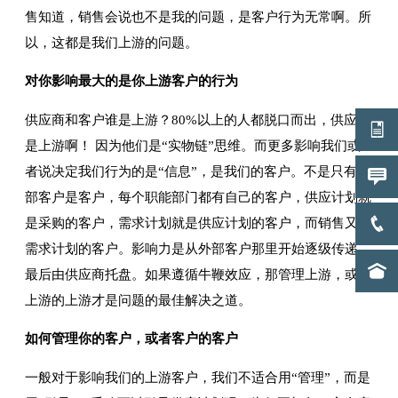
售知道，销售会说也不是我的问题，是客户行为无常啊。所
以，这都是我们上游的问题。
对你影响最大的是你上游客户的行为
供应商和客户谁是上游？80%以上的人都脱口而出，供应商
是上游啊！ 因为他们是“实物链”思维。而更多影响我们或
者说决定我们行为的是“信息”，是我们的客户。不是只有外
部客户是客户，每个职能部门都有自己的客户，供应计划就
是采购的客户，需求计划就是供应计划的客户，而销售又是
需求计划的客户。影响力是从外部客户那里开始逐级传递，
最后由供应商托盘。如果遵循牛鞭效应，那管理上游，或者
上游的上游才是问题的最佳解决之道。
如何管理你的客户，或者客户的客户
一般对于影响我们的上游客户，我们不适合用“管理”，而是