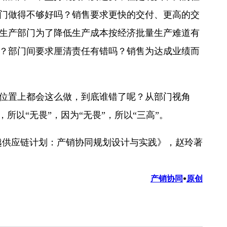
门做得不够好吗？销售要求更快的交付、更高的交
生产部门为了降低生产成本按经济批量生产难道有
？部门间要求厘清责任有错吗？销售为达成业绩而
位置上都会这么做，到底谁错了呢？从部门视角
以“无畏”，因为“无畏”，所以“三高”。
越供应链计划：产销协同规划设计与实践》，赵玲著
•
产销协同
原创