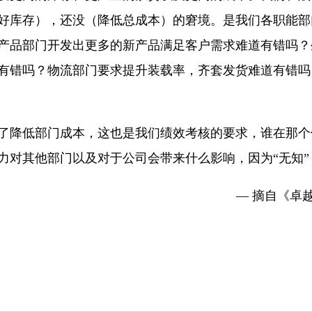
好库存），还没（降低总成本）的窘境。是我们各职能部
产品部门开发出更多的新产品满足客户需求难道有错吗？
有错吗？物流部门要求提升装载率，齐套发货难道有错吗
了降低部门成本，这也是我们绩效考核的要求，谁在那个
对其他部门以及对于公司会带来什么影响，因为“无知”，所
— 摘自《卓