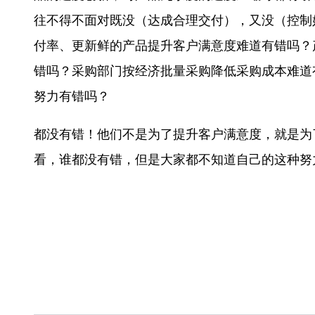
往不得不面对既没（达成合理交付），又没（控制
付率、更新鲜的产品提升客户满意度难道有错吗？
错吗？采购部门按经济批量采购降低采购成本难道
努力有错吗？
都没有错！他们不是为了提升客户满意度，就是为
看，谁都没有错，但是大家都不知道自己的这种努力