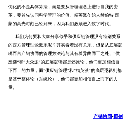
优化的不是具体算法，而是要从管理理念上进行自我的变
革，要首先认同科学管理的价值。精英派创始人赫伯特.西
蒙的高光时刻已经到来，因为我们必须进入数字时代。
我们为何要和大家分享似乎和供应链管理没有特别关系
的西方管理理论派系呢？其实看着没有关系，但是从底层逻
辑而言产销协同的管理方法论与其有着异曲同工之处。“供
应链“和”大众派“的底层逻辑都是还原论，他们更加相信自
下而上的力量，而”供应链管理“和”精英派“的底层逻辑则都
是基于整体论（系统论），他们都更加相信自上而下的力
量。
产销协同
原创
•