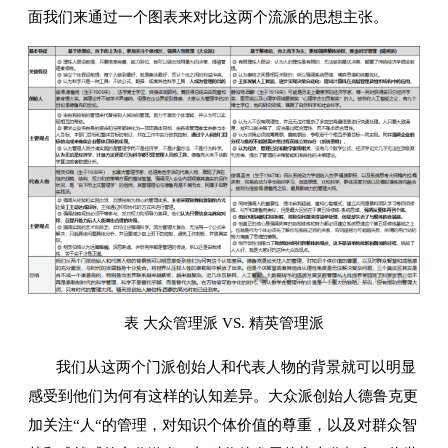
面我们来通过一个图表来对比这两个流派的思想主张。
表 大众管理派 VS. 精英管理派
我们从这两个门派创始人和代表人物的背景就可以明显
感受到他们为何有这样的认知差异。大众派创始人德鲁克更
加关注“人“的管理，对知识个体价值的尊重，以及对群众智