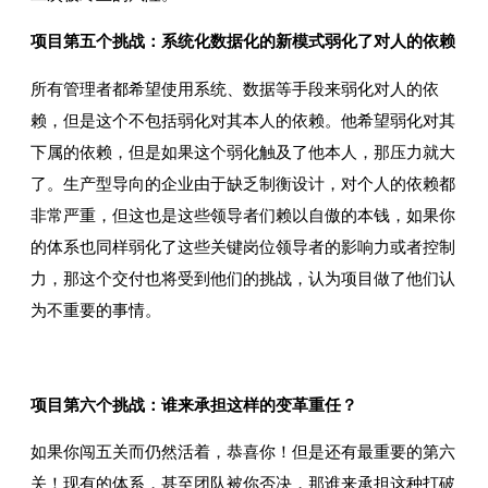
项目第五个挑战：系统化数据化的新模式弱化了对人的依赖
所有管理者都希望使用系统、数据等手段来弱化对人的依
赖，但是这个不包括弱化对其本人的依赖。他希望弱化对其
下属的依赖，但是如果这个弱化触及了他本人，那压力就大
了。生产型导向的企业由于缺乏制衡设计，对个人的依赖都
非常严重，但这也是这些领导者们赖以自傲的本钱，如果你
的体系也同样弱化了这些关键岗位领导者的影响力或者控制
力，那这个交付也将受到他们的挑战，认为项目做了他们认
为不重要的事情。
项目第六个挑战：谁来承担这样的变革重任？
如果你闯五关而仍然活着，恭喜你！但是还有最重要的第六
关！现有的体系，甚至团队被你否决，那谁来承担这种打破