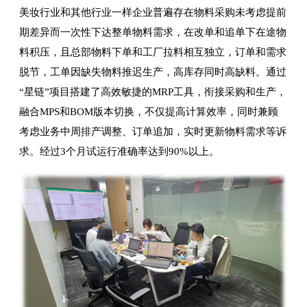
美妆行业和其他行业一样企业普遍存在物料采购未考虑提前
期差异而一次性下达整单物料需求，在改单和追单下在途物
料积压，且总部物料下单和工厂拉料相互独立，订单和需求
脱节，工单因缺失物料推迟生产，高库存同时高缺料。通过
“星链”项目搭建了高效敏捷的MRP工具，衔接采购和生产，
融合MPS和BOM版本切换，不仅提高计算效率，同时兼顾
考虑业务中周排产调整、订单追加，实时更新物料需求等诉
求。经过3个月试运行准确率达到90%以上。