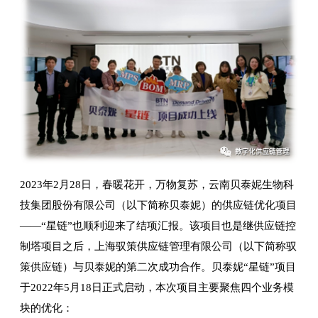
2023年2月28日，春暖花开，万物复苏，云南贝泰妮生物科
技集团股份有限公司（以下简称贝泰妮）的供应链优化项目
——“星链”也顺利迎来了结项汇报。该项目也是继供应链控
制塔项目之后，上海驭策供应链管理有限公司（以下简称驭
策供应链）与贝泰妮的第二次成功合作。贝泰妮“星链”项目
于2022年5月18日正式启动，本次项目主要聚焦四个业务模
块的优化：