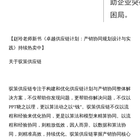
【赵玲老师新书《卓越供应链计划：产销协同规划设计与实
践》持续热卖中】
关于驭策供应链
驭策供应链专注于构建和优化供应链计划与产销协同整体解
决方案，不仅帮助你发现问题，更帮助你解决问题，不仅以
PPT晓之以理，更以算法动之以“钱”。驭策供应链不仅以流
程和经验来优化协同，更是以算法和模型来精算协同。以流
程和经验协同，则粗放低效，因人而异。以数据和算法协
同，则精准高效，持续优化。驭策供应链掌握产销协同核心