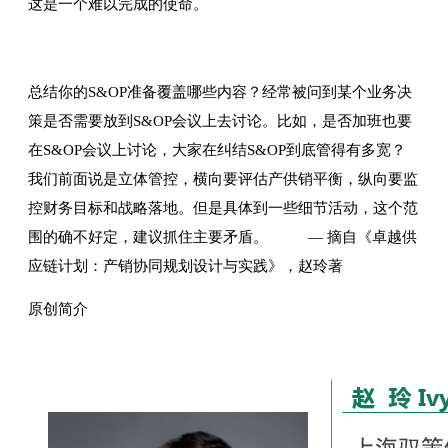
这是一个难以完成的使命。
总结你的S&OP准备覆盖哪些内容？经常被问到某个业务决
策是否需要放到S&OP会议上去讨论。比如，是否加班也要
在S&OP会议上讨论，大家在纠结S&OP到底管得有多宽？
我们前面说是立体管控，横向要评估产供销平衡，纵向要监
控财务目标和战略落地。但是具体到一些细节活动，这个范
围的确不好定，建议抓住主要矛盾。 — 摘自《卓越供
应链计划：产销协同规划设计与实践》，赵玲著
原创简介