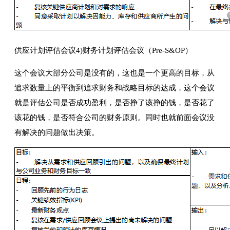
供应计划评估会议4)财务计划评估会议（Pre-S&OP）
这个会议大部分公司是没有的，这也是一个更高的目标，从
追求数量上的平衡到追求财务和战略目标的达成，这个会议
就是评估公司是否成功盈利，是否挣了该挣的钱，是否花了
该花的钱，是否符合公司的财务原则。同时也就前面会议没
有解决的问题做出决策。