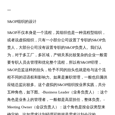
一
S&OP组织的设计
S&OP不仅本身是一个流程，其组织也是一种流程型组织，
或者说虚拟组织，只有一小部分公司设置了专职的S&OP负
责人，大部分公司没有设置专职的S&OP负责人。我们认
为，对于多工厂，多区域，产销关系比较复杂的企业一般需
要专职人员去管理和优化整个流程，所以有S&OP经理，
S&OP总监这样的抬头，给予不同的抬头也就是给与这个流
程不同的话语权和影响力。如果是兼职管理，一般也归属供
应链总监比较多。这个虚拟的S&OP组织按业界实践，共分
五种角色，如下图。-Business Leader（业务负责人）：这个
角色是业务上的管理者，一般都是高层担任，整体负责。-
Meeting Owner（会议负责人）：这个角色是按会议类型来
确定的，比如需求计划经理可能就是需求计划会议的