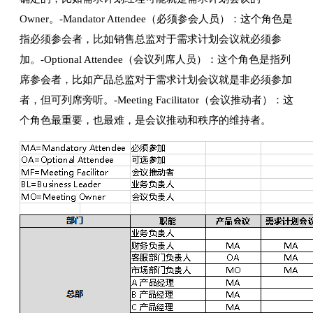
Owner。-Mandator Attendee（必须参会人员）：这个角色是
指必须参会者，比如销售总监对于需求计划会议就必须参
加。-Optional Attendee（会议列席人员）：这个角色是指列
席参会者，比如产品总监对于需求计划会议就是非必须参加
者，但可列席旁听。-Meeting Facilitator（会议推动者）：这
个角色最重要，也最难，是会议推动和秩序的维持者。