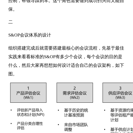
控制，帮领导踩刹车。这个角色需要做到成功扫兴而又能自
保。
二
S&OP会议体系的设计
组织搭建完成后就需要搭建最核心的会议流程，先基于最佳
实践来看看标准的S&OP有多少个会议，每个会议的目的是
什么，然后大家再想想如何设计适合自己的会议架构，如下
图。