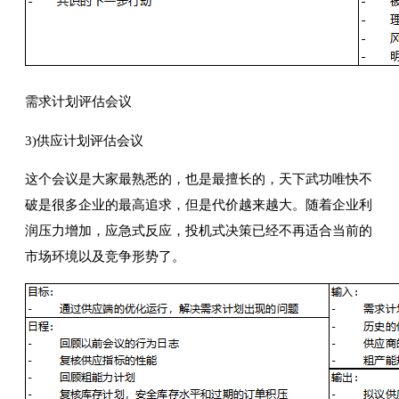
需求计划评估会议
3)供应计划评估会议
这个会议是大家最熟悉的，也是最擅长的，天下武功唯快不
破是很多企业的最高追求，但是代价越来越大。随着企业利
润压力增加，应急式反应，投机式决策已经不再适合当前的
市场环境以及竞争形势了。