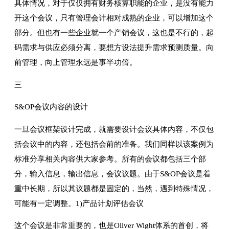
具体情况，对于仅仅拥有财务核算职能的企业，是没有能力
开这个会议，只有管理会计相对成熟的企业，可以增加这个
部分。但也有一些企业就一个产销会议，这也是不行的，起
码需求与供应必须分离，要想方设法提升需求预测质量。向
前管理，向上管理永远是事半功倍。
三
S&OP会议内容的设计
一旦会议框架设计完成，就需要设计会议具体内容，不仅包
括会议中的内容，还包括会前的准备。我们同样以该案例为
标准分享相关内容供大家参考。所有的会议都包括三个部
分，输入信息，输出信息，会议议题。由于S&OP会议是着
重中长期，所以其议题都是固定的，当然，遇到特殊情况，
可能有一定调整。1)产品计划评估会议
这个会议是非常重要的，也是Oliver Wight体系的首创，将