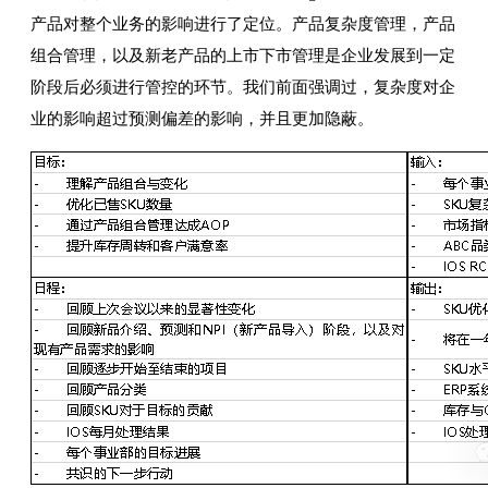
产品对整个业务的影响进行了定位。产品复杂度管理，产品
组合管理，以及新老产品的上市下市管理是企业发展到一定
阶段后必须进行管控的环节。我们前面强调过，复杂度对企
业的影响超过预测偏差的影响，并且更加隐蔽。