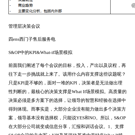
管理层决策会议
四ens西门子售后服务电
S&OP中的KPI&What-if场景模拟
前面我们阐述了每个会议的目标，投入，产出以及议程，再
往下走一步挑战就上来了。该用什么内容支撑这些议题呢？
只是KPI是不够的，面对一堆的KPI，决策者是无法做出理
性判断的，最核心的决策支撑是What If场景模拟。高质量的
决策必须是多方案下的选择，让领导的智慧和经验在选择中
得到体现。而事实是，大部分企业没有能力做出多个决策方
案，领导基本没有选择权，只能说YES和NO。所以，S&OP
在大部分公司就变成信息分享，汇报和训话会议。1、支撑