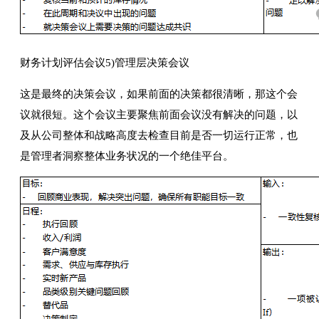
财务计划评估会议5)管理层决策会议
这是最终的决策会议，如果前面的决策都很清晰，那这个会
议就很短。这个会议主要聚焦前面会议没有解决的问题，以
及从公司整体和战略高度去检查目前是否一切运行正常，也
是管理者洞察整体业务状况的一个绝佳平台。