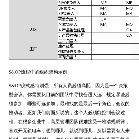
S&OP流程中的组织架构示例
S&OP仪式感特别强，所有人员必须高配，因为是一个决策
型会议。你需要从目前的团队中寻找合适人选，规定哪些必
须参加，哪些可选参加，最难找的是最后一个角色，会议的
推动者。正如我们前面所说的，这个人必须能控制会议过
程。在很多企业中，高层管理团队很难接受一堆清规戒律，
喜欢开无轨电车，想到哪儿，就说到哪儿，所以需要有人来