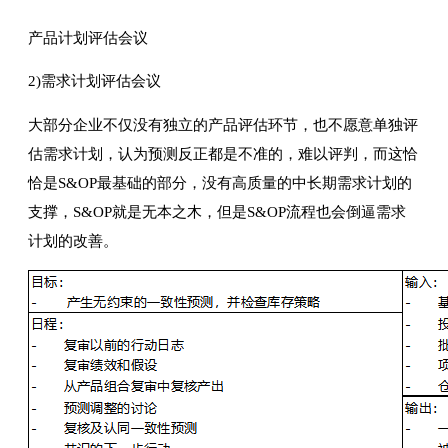
产品计划评估会议
2)需求计划评估会议
大部分企业不仅没有独立的产品评估环节，也不愿意单独评
估需求计划，认为预测反正都是不准的，难以评判，而这恰
恰是S&OP最基础的部分，没有高质量的中长期需求计划的
支撑，S&OP就是无本之木，但是S&OP流程也会倒逼需求
计划的改善。