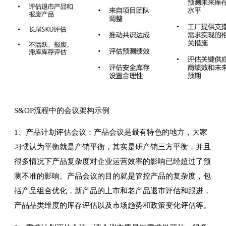
S&OP流程中的会议架构示例
1、产品计划评估会议：产品会议是最有特色的地方，大家
习惯认为平衡就是产销平衡，其实是研产销三方平衡，并且
很多情况下产品复杂度对企业运营效率的影响已经超过了预
测不准的影响。产品会议的目的就是管控产品的复杂度，包
括产品组合优化，新产品的上市和老产品退市评估和跟进，
产品品类维度的库存评估以及市场趋势和政策变化评估等。