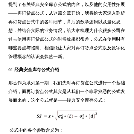
提到了有关经典安全库存公式的内容，以及他的实用性拓展
——再订货点公式，从这篇文章开始，我将给大家深入剖析
再订货点公式中的各种细节，背后的数学逻辑以及量化思
想，并结合实际的业务情况，给大家梳理为什么很多公司在
过去使用再订货点公式的时候效果都很差，公式在使用时有
哪些要点与陷阱。相信能让大家对再订货点公式以及数字化
管理概念的认识会焕然一新。
01 经典安全库存公式介绍
那么作为系列第一期，我们先对再订货点公式进行一个基础
介绍，而再订货点公式其实是从我们一个非常熟悉的公式发
展而来的，这个公式就是——经典安全库存公式：
公式中的各个参数含义为：