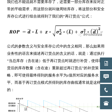
我们也不能说就不需要库存了，还需要一部分库存来应对正
常的平稳需求，而这部分就叫做周转库存，将这部分和安全
库存公式进行组合就得到了我们的“再订货点”公式：
公式的参数含义与安全库存公式中的含义相同，那么如果用
业务性的语言来描述再订货点的含义的话，就是：通过执行
“当总库存（含在途）低于再订货点时就进行补货，使得补
货后的库存数量（含在途）重新超过再订货点”的补货策
略，即可使得最终得到的服务水平为z值所对应的服务水
平。而基于再订货点模式所得到的库存曲线通常就是这样
的：