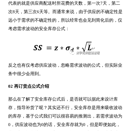
代表的就是供应商配送时所花费的天数，第一次7天，第二
次8天，第三次6天等。而通常来说，由于供应的不确定性是
远小于需求的不确定性的，所以经常也会见到简化后的，仅
考虑需求波动的安全库存公式：
反之也有仅考虑供应波动，忽略需求波动的公式，但实际业
务中很少会用到。
02 再订货点公式介绍
那么在了解了安全库存公式后，是否就可以据此来设计库
存，指导补货了呢？其实还不行，安全库存是用来吸收波动
的库存，基于公式我们可以很容易的推测出，若需求波动为
0，供应波动也为0的话，安全库存就为0，但是即便如此，