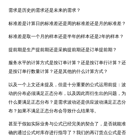
需求是历史的需求还是未来的需求？
标准差是计算日的标准差还是周的标准差还是月的标准差？
标准差是取一个月的样本还是半年的样本还是2年的样本？
提前期是生产提前期还是采购提前期还是订单提前期？
服务水平的计算方式是按订单计算？还是按订单行计算？还
是按订单行数量计算？还是其他的什么计算方式？
以及一个上文还未提及，但是十分重要的公式运用前提：波
动的分布必须满足正态分布，以及因此而衍生出的问题，为
什么要满足正态分布？是需求波动还是供应波动满足正态分
布？如果不满足正态分布会导致什么结果等。
甚至于假如实际业务与公式已经完美的契合了，是否就能准
确的通过公式对库存进行指导了？我们的再订货点公式是否