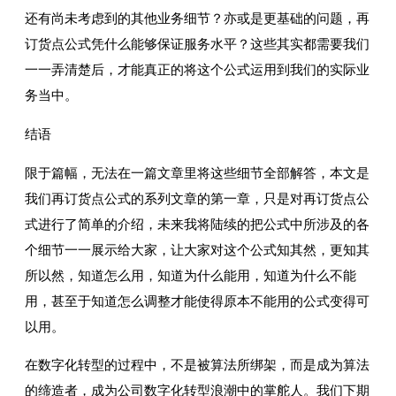
还有尚未考虑到的其他业务细节？亦或是更基础的问题，再
订货点公式凭什么能够保证服务水平？这些其实都需要我们
一一弄清楚后，才能真正的将这个公式运用到我们的实际业
务当中。
结语
限于篇幅，无法在一篇文章里将这些细节全部解答，本文是
我们再订货点公式的系列文章的第一章，只是对再订货点公
式进行了简单的介绍，未来我将陆续的把公式中所涉及的各
个细节一一展示给大家，让大家对这个公式知其然，更知其
所以然，知道怎么用，知道为什么能用，知道为什么不能
用，甚至于知道怎么调整才能使得原本不能用的公式变得可
以用。
在数字化转型的过程中，不是被算法所绑架，而是成为算法
的缔造者，成为公司数字化转型浪潮中的掌舵人。我们下期