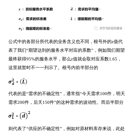
公式中的各部分所代表的业务含义也不同，根号外的z值代
表了我们“期望达到的服务水平对应的系数”，例如我们期望
最终获得95%的服务水平，那么z值就会取对应系数1.65，
这里就暂时不一一列示了。根号内前半部分的
代表的是“需求的不确定性”，通常指“今天需求100件，明天
需求200件，后天150件”的这种需求的波动性。而后半部分
则代表了“供应的不确定性”，例如对原材料库存来说，此处