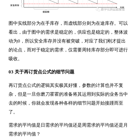
图中实线部分为在手库存，而虚线部分则为在途库存。可以
看出，由于图中的需求是稳定的，供应也是稳定的，整体波
动为0，所以安全库存并没有被突破，对应了我们刚才提出
的论点，而对于稳定的需求，仅需要周转库存部分即可进行
吸收。
03 关于再订货点公式的细节问题
再订货点公式的逻辑其实极其好懂，参数的计算也并不复
杂，但是一旦你磨刀霍霍的准备将其运用到实际的业务当中
去的时候，你就会发现各种各样的细节问题开始接踵而至
了。
需求的平均值是日需求的平均值还是周需求的平均值还是月
需求的平均值？