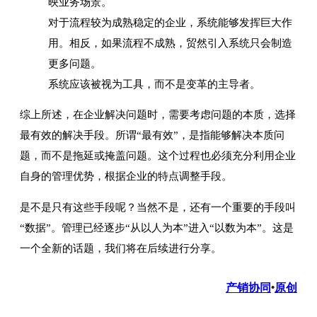
映业务场景。
对于流程较为成熟稳定的企业，系统能够发挥巨大作
用。相反，如果流程不成熟，贸然引入系统只会制造
更多问题。
系统应该被视为工具，而不是变革的主导者。
综上所述，在企业解决问题时，需要考虑问题的本质，选择
最有效的解决手段。所谓“最有效”，是指能够解决本质问
题，而不是拖延或掩盖问题。这个过程也必须充分利用企业
自身的管理优势，根据企业的特点调整手段。
是不是只有这些手段呢？当然不是，还有一个重要的手段叫
“数据”。管理已经逐步“从以人为本”进入“以数为本”。这是
一个全新的话题，我们将在后续进行分享。
产销协同
原创
•