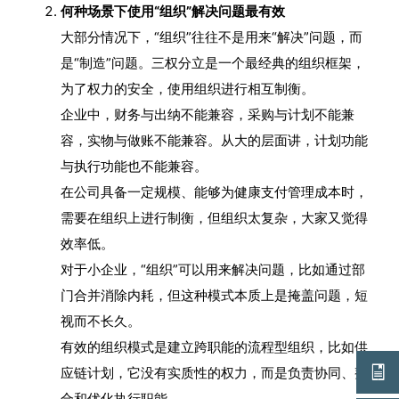
何种场景下使用“组织”解决问题最有效
大部分情况下，“组织”往往不是用来“解决”问题，而
是“制造”问题。三权分立是一个最经典的组织框架，
为了权力的安全，使用组织进行相互制衡。
企业中，财务与出纳不能兼容，采购与计划不能兼
容，实物与做账不能兼容。从大的层面讲，计划功能
与执行功能也不能兼容。
在公司具备一定规模、能够为健康支付管理成本时，
需要在组织上进行制衡，但组织太复杂，大家又觉得
效率低。
对于小企业，“组织”可以用来解决问题，比如通过部
门合并消除内耗，但这种模式本质上是掩盖问题，短
视而不长久。
有效的组织模式是建立跨职能的流程型组织，比如供
应链计划，它没有实质性的权力，而是负责协同、整
合和优化执行职能。