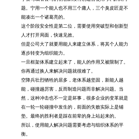
题。宁用一个能人也不用三个庸人，三个臭皮匠是不
能凑出一个诸葛亮的。
这个阶段安全性是第二位，需要使用突破型和创新型
人才打开局面，快速见效。
但是公司大了就要用能人来建立体系，将其个人能力
逐步转变为组织能力。
一旦框架体系建立起来了，能人的作用又被限制了。
你再通过换人来解决问题就很难了。
空降兵壮烈牺牲的居多，老体系越坚固，新能人越
能，碰撞越厉害，反而制造问题而非解决问题。当
然，这种冲击也不一定是坏事，很多企业的变革就是
在一轮一轮碰撞中发生的，前面的失败实际上是铺
垫。最终的胜利者是踩在前辈的身上站起来的。
所以，使用能人解决问题需要考虑与组织体系的平
衡。