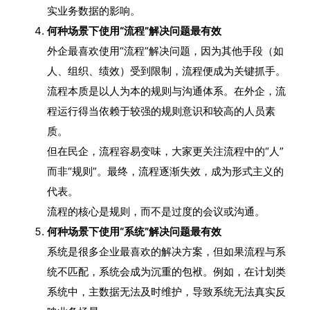
实业务数据的影响。
何种场景下使用“流程”解决问题最有效
外企最喜欢使用“流程”解决问题，因为其他手段（如
人、组织、绩效）受到限制，流程便成为关键抓手。
流程本质是以人为本的规则与沟通体系。在外企，流
程运行得当依赖于较强的规则意识和较高的人员素
质。
但在民企，流程容易变味，大家更关注流程中的“人”
而非“规则”。最终，流程逐渐失效，成为形式主义的
代表。
流程的核心是规则，而不是过度的会议或沟通。
何种场景下使用“系统”解决问题最有效
系统是很多企业最喜欢的解决方案，但如果流程与系
统不匹配，系统会成为沉重的包袱。例如，在计划类
系统中，主数据无法及时维护，导致系统无法真实反