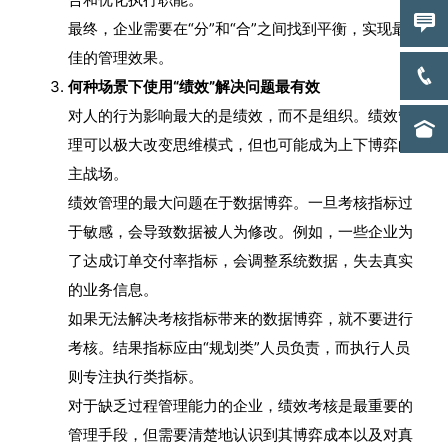
最终，企业需要在“分”和“合”之间找到平衡，实现最
佳的管理效果。
何种场景下使用“绩效”解决问题最有效
对人的行为影响最大的是绩效，而不是组织。绩效管
理可以极大改变思维模式，但也可能成为上下博弈的
主战场。
绩效管理的最大问题在于数据博弈。一旦考核指标过
于敏感，会导致数据被人为修改。例如，一些企业为
了达成订单交付率指标，会调整系统数据，失去真实
的业务信息。
如果无法解决考核指标带来的数据博弈，就不要进行
考核。结果指标应由“规划类”人员负责，而执行人员
则专注执行类指标。
对于缺乏过程管理能力的企业，绩效考核是最重要的
管理手段，但需要清楚地认识到其博弈成本以及对真