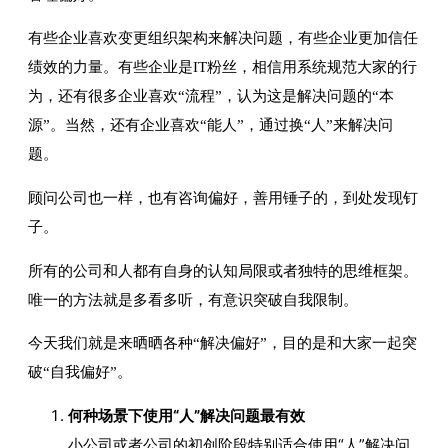
有些企业喜欢变更组织架构来解决问题，有些企业更加信任
绩效的力量。有些企业是IT粉丝，相信用系统规范大家的行
为，还有很多企业喜欢“流程”，认为这是解决问题的“本
源”。当然，还有企业喜欢“能人”，通过换“人”来解决问
题。
顾问公司也一样，也有咨询偏好，善用锤子的，到处发现钉
子。
所有的公司和人都有自身的认知局限或者独特的思维框架。
唯一的方法就是多看多听，有意识突破自我限制。
今天我们就是来晒晒各种“解决偏好”，目的是和大家一起突
破“自我偏好”。
何种场景下使用“人”解决问题最有效
小公司或者公司的初创阶段特别适合使用“人”解决问