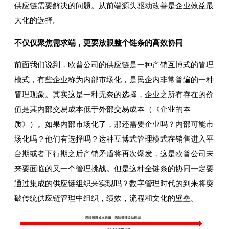
供应链需要解决的问题。从前端源头驱动改善是企业效益最
大化的选择。
不仅仅聚焦需求端，更要放眼整个链条的高效协同
前面我们说到，欧普公司的供应链是一种产销互博式的管理
模式，有些企业称为内部市场化，是民企内非常普遍的一种
管理现象。其实这是一种无奈的选择，企业之所有存在的价
值是其内部交易成本低于外部交易成本（《企业的本
质》）。如果内部市场化了，那还需要企业吗？内部可能市
场化吗？他们有选择吗？这种互博式管理模式在销售进入平
台期或者下行期之后产销矛盾将再次爆发，这是欧普公司未
来要面临的又一个管理挑战。但是这种全链条的协同一定要
通过集成的供应链组织来实现吗？数字管理时代的到来将突
破传统供应链管理中组织，绩效，流程和文化的壁垒。