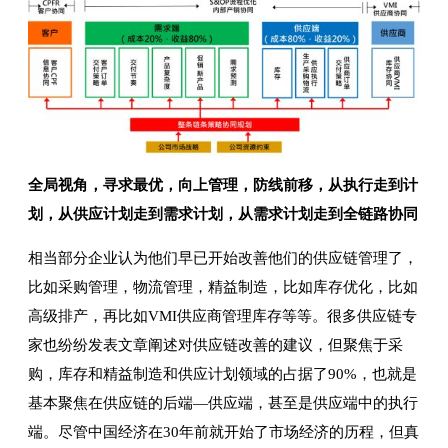
全局视角，寻求最优，向上管理，防线前移，从执行走到计
划，从供应计划走到需求计划，从需求计划走到全链路协同
相当部分企业认为他们早已开始改善他们的供应链管理了，
比如采购管理，物流管理，精益制造，比如库存优化，比如
高级排产，再比如VMI供应商管理库存等等。很多供应链专
家也纷纷发表文章阐述对供应链改善的建议，但聚焦于采
购，库存和精益制造和供应计划领域的占据了90%，也就是
基本聚焦在供应链的后端—供应端，甚至是供应端中的执行
端。尽管中国经济在30年前就开始了市场经济的历程，但真