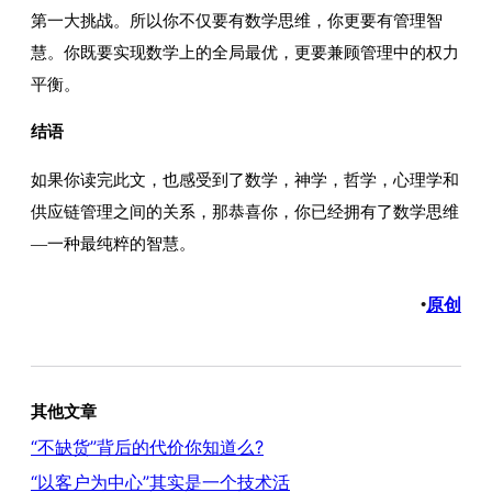
第一大挑战。所以你不仅要有数学思维，你更要有管理智
慧。你既要实现数学上的全局最优，更要兼顾管理中的权力
平衡。
结语
如果你读完此文，也感受到了数学，神学，哲学，心理学和
供应链管理之间的关系，那恭喜你，你已经拥有了数学思维
—一种最纯粹的智慧。
原创
•
其他文章
“不缺货”背后的代价你知道么?
“以客户为中心”其实是一个技术活