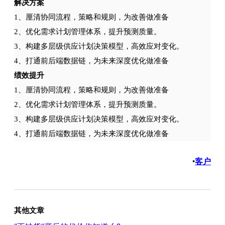
解决方案
1、厘清协同流程，策略和规则，为改善做准备
2、优化需求计划管理体系，提升预测质量。
3、构建多层级供应计划决策模型，高效应对变化。
4、打通前后端数据链，为未来深度优化做准备
绩效提升
1、厘清协同流程，策略和规则，为改善做准备
2、优化需求计划管理体系，提升预测质量。
3、构建多层级供应计划决策模型，高效应对变化。
4、打通前后端数据链，为未来深度优化做准备
客户
•
其他文章