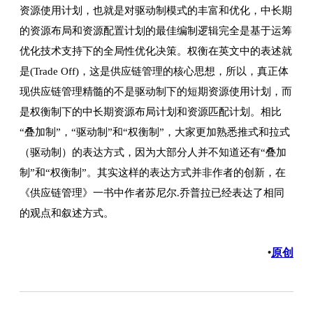
资源使用计划，也就是对驱动制模式的丰富和优化，中长期
的资源布局和资源配置计划的最佳编制逻辑完全是基于运筹
优化技术支持下的全局性优化决策。权衡在英文中的表述就
是(Trade Off)，这是供应链管理的核心思想，所以，真正体
现供应链管理精髓的不是驱动制下的短期资源使用计划，而
是权衡制下的中长期资源布局计划和资源匹配计划。相比
“叠加制”，“驱动制”和“权衡制”，大家更加熟悉推式和拉式
（驱动制）的表达方式，因为大部分人并不知道还有“叠加
制”和“权衡制”。其实这样的表达方式并非作者的创新，在
《供应链管理》一书中作者苏尼尔.乔普拉已经表达了相同
的观点和叙述方式。
原创
•