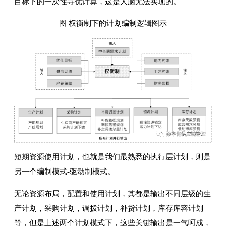
目标下的一次性寻优计算，这是人脑无法实现的。
图 权衡制下的计划编制逻辑图示
短期资源使用计划，也就是我们最熟悉的执行层计划，则是
另一个编制模式-驱动制模式。
无论资源布局，配置和使用计划，其都是输出不同层级的生
产计划，采购计划，调拨计划，补货计划，库存库容计划
等，但是上述两个计划模式下，这些关键输出是一气呵成，