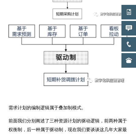
需求计划的编制逻辑属于叠加制模式。
前面我们分别阐述了三种资源计划的驱动逻辑，前两种属于
权衡制，后一种属于驱动制，现在我们要谈谈这几年大家最