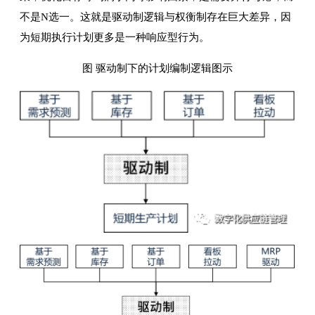
不是N选一。这就是驱动制逻辑与权衡制存在巨大差异，因
为短期执行计划更多是一种响应型行为。
图 驱动制下的计划编制逻辑图示