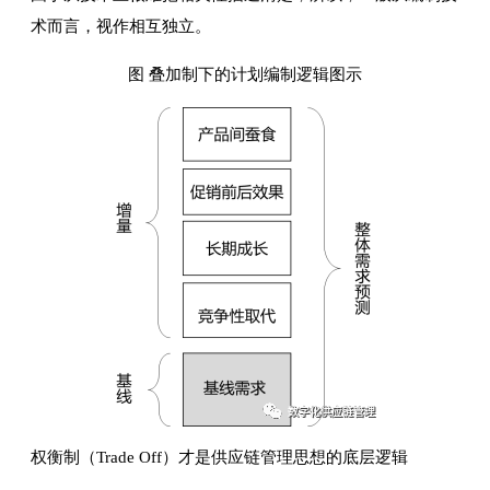
术而言，视作相互独立。
图 叠加制下的计划编制逻辑图示
权衡制（Trade Off）才是供应链管理思想的底层逻辑