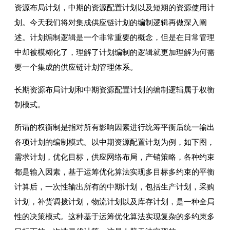
资源布局计划，中期的资源配置计划以及短期的资源使用计
划。今天我们将对集成供应链计划的编制逻辑再做深入阐
述。计划编制逻辑是一个非常重要的概念，但是在日常管理
中却被模糊化了，理解了计划编制的逻辑就更加理解为何需
要一个集成的供应链计划管理体系。
长期资源布局计划和中期资源配置计划的编制逻辑属于权衡
制模式。
所谓的权衡制是指对所有影响因素进行统筹平衡后统一输出
各项计划的编制模式。以中期资源配置计划为例，如下图，
需求计划，优化目标，供应网络布局，产销策略，各种约束
都是输入因素，基于运筹优化算法实现多目标多约束的平衡
计算后，一次性输出所有的中期计划，包括生产计划，采购
计划，补货调拨计划，物流计划以及库存计划，是一种全局
性的决策模式。这种基于运筹优化算法实现复杂的多约束多